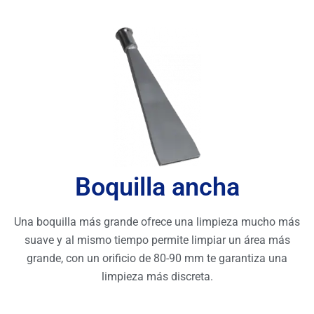
Boquilla ancha
Una boquilla más grande ofrece una limpieza mucho más
suave y al mismo tiempo permite limpiar un área más
grande, con un orificio de 80-90 mm te garantiza una
limpieza más discreta.