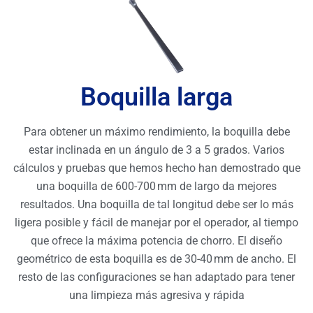
Boquilla larga
Para obtener un máximo rendimiento, la boquilla debe
estar inclinada en un ángulo de 3 a 5 grados. Varios
cálculos y pruebas que hemos hecho han demostrado que
una boquilla de 600-700 mm de largo da mejores
resultados. Una boquilla de tal longitud debe ser lo más
ligera posible y fácil de manejar por el operador, al tiempo
que ofrece la máxima potencia de chorro. El diseño
geométrico de esta boquilla es de 30-40 mm de ancho. El
resto de las configuraciones se han adaptado para tener
una limpieza más agresiva y rápida