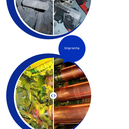
Imprenta