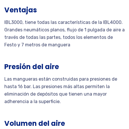
Ventajas
IBL3000, tiene todas las características de la IBL4000.
Grandes neumáticos planos, flujo de 1 pulgada de aire a
través de todas las partes, todos los elementos de
Festo y 7 metros de manguera
Presión del aire
Las mangueras están construidas para presiones de
hasta 16 bar. Las presiones más altas permiten la
eliminación de depósitos que tienen una mayor
adherencia a la superficie.
Volumen del aire