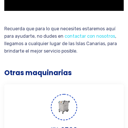
Recuerda que para lo que necesites estaremos aquí
para ayudarte, no dudes en
contactar con nosotros
,
llegamos a cualquier lugar de las Islas Canarias, para
brindarte el mejor servicio posible.
Otras maquinarias