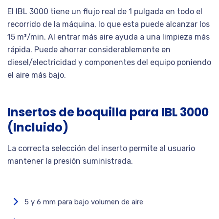
El IBL 3000 tiene un flujo real de 1 pulgada en todo el
recorrido de la máquina, lo que esta puede alcanzar los
15 m³/min. Al entrar más aire ayuda a una limpieza más
rápida. Puede ahorrar considerablemente en
diesel/electricidad y componentes del equipo poniendo
el aire más bajo.
Insertos de boquilla para IBL 3000
(Incluido)
La correcta selección del inserto permite al usuario
mantener la presión suministrada.
5 y 6 mm para bajo volumen de aire