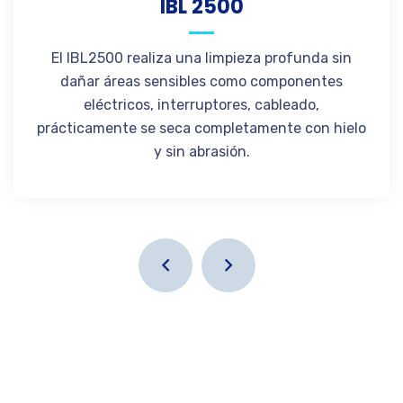
IBL 2500
El IBL2500 realiza una limpieza profunda sin
dañar áreas sensibles como componentes
eléctricos, interruptores, cableado,
prácticamente se seca completamente con hielo
y sin abrasión.