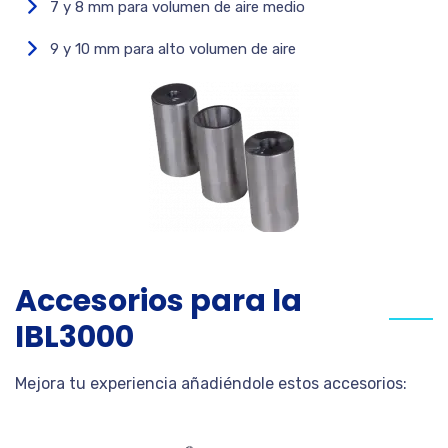
7 y 8 mm para volumen de aire medio
9 y 10 mm para alto volumen de aire
Accesorios para la
IBL3000
Mejora tu experiencia añadiéndole estos accesorios: