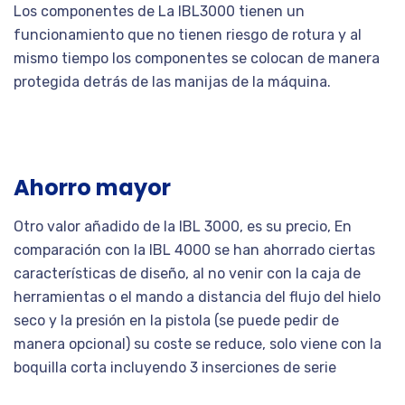
Los componentes de La IBL3000 tienen un
funcionamiento que no tienen riesgo de rotura y al
mismo tiempo los componentes se colocan de manera
protegida detrás de las manijas de la máquina.
Ahorro mayor
Otro valor añadido de la IBL 3000, es su precio, En
comparación con la IBL 4000 se han ahorrado ciertas
características de diseño, al no venir con la caja de
herramientas o el mando a distancia del flujo del hielo
seco y la presión en la pistola (se puede pedir de
manera opcional) su coste se reduce, solo viene con la
boquilla corta incluyendo 3 inserciones de serie