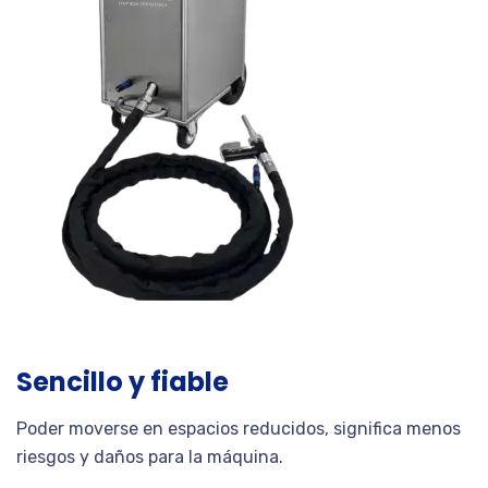
Sencillo y fiable
Poder moverse en espacios reducidos, significa menos
riesgos y daños para la máquina.