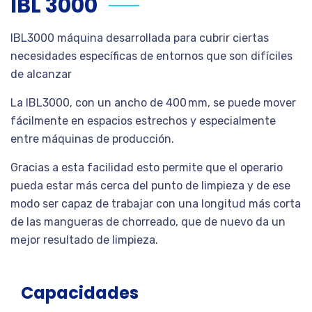
IBL 3000
IBL3000 máquina desarrollada para cubrir ciertas
necesidades específicas de entornos que son difíciles
de alcanzar
La IBL3000, con un ancho de 400 mm, se puede mover
fácilmente en espacios estrechos y especialmente
entre máquinas de producción.
Gracias a esta facilidad esto permite que el operario
pueda estar más cerca del punto de limpieza y de ese
modo ser capaz de trabajar con una longitud más corta
de las mangueras de chorreado, que de nuevo da un
mejor resultado de limpieza.
Capacidades