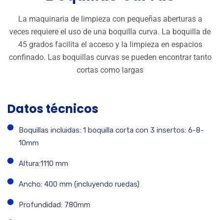
La maquinaria de limpieza con pequeñas aberturas a
veces requiere el uso de una boquilla curva. La boquilla de
45 grados facilita el acceso y la limpieza en espacios
confinado. Las boquillas curvas se pueden encontrar tanto
cortas como largas
Datos técnicos
Boquillas incluidas: 1 boquilla corta con 3 insertos: 6-8-
10mm
Altura:1110 mm
Ancho: 400 mm (incluyendo ruedas)
Profundidad: 780mm