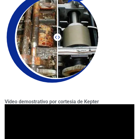
Vídeo demostrativo por cortesia de Kepter