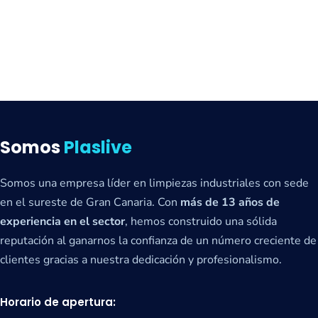
Somos
Plaslive
Somos una empresa líder en limpiezas industriales con sede
en el sureste de Gran Canaria. Con
más de 13 años de
experiencia en el sector
, hemos construido una sólida
reputación al ganarnos la confianza de un número creciente de
clientes gracias a nuestra dedicación y profesionalismo.
Horario de apertura: