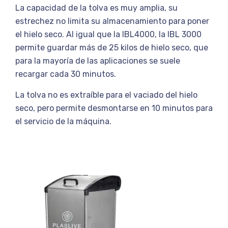
La capacidad de la tolva es muy amplia, su
estrechez no limita su almacenamiento para poner
el hielo seco. Al igual que la IBL4000, la IBL 3000
permite guardar más de 25 kilos de hielo seco, que
para la mayoría de las aplicaciones se suele
recargar cada 30 minutos.
La tolva no es extraíble para el vaciado del hielo
seco, pero permite desmontarse en 10 minutos para
el servicio de la máquina.