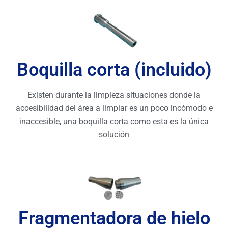
Boquilla corta (incluido)
Existen durante la limpieza situaciones donde la
accesibilidad del área a limpiar es un poco incómodo e
inaccesible, una boquilla corta como esta es la única
solución
Fragmentadora de hielo