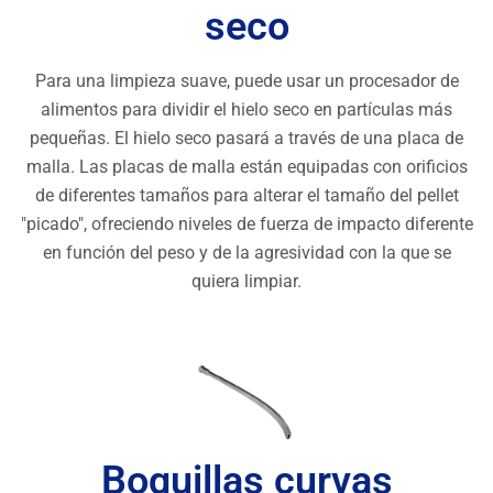
seco
Para una limpieza suave, puede usar un procesador de
alimentos para dividir el hielo seco en partículas más
pequeñas. El hielo seco pasará a través de una placa de
malla. Las placas de malla están equipadas con orificios
de diferentes tamaños para alterar el tamaño del pellet
"picado", ofreciendo niveles de fuerza de impacto diferente
en función del peso y de la agresividad con la que se
quiera limpiar.
Boquillas curvas