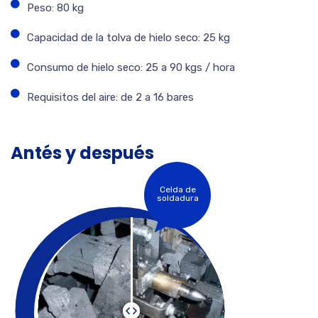
Peso: 80 kg
Capacidad de la tolva de hielo seco: 25 kg
Consumo de hielo seco: 25 a 90 kgs / hora
Requisitos del aire: de 2 a 16 bares
Antés y después
Celda de
soldadura