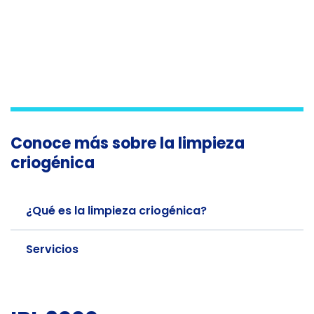
Conoce más sobre la limpieza
criogénica
¿Qué es la limpieza criogénica?
Servicios