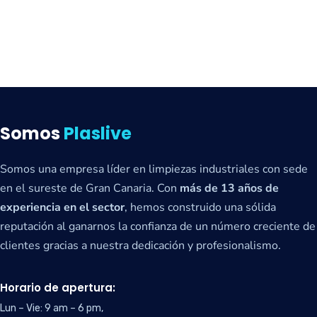
Somos
Plaslive
Somos una empresa líder en limpiezas industriales con sede
en el sureste de Gran Canaria. Con
más de 13 años de
experiencia en el sector
, hemos construido una sólida
reputación al ganarnos la confianza de un número creciente de
clientes gracias a nuestra dedicación y profesionalismo.
Horario de apertura:
Lun – Vie: 9 am – 6 pm,