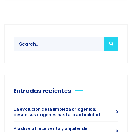
Entradas recientes
La evolución de la limpieza criogénica:
desde sus orígenes hasta la actualidad
Plaslive ofrece venta y alquiler de