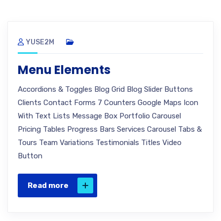
YUSE2M
Menu Elements
Accordions & Toggles Blog Grid Blog Slider Buttons
Clients Contact Forms 7 Counters Google Maps Icon
With Text Lists Message Box Portfolio Carousel
Pricing Tables Progress Bars Services Carousel Tabs &
Tours Team Variations Testimonials Titles Video
Button
Read more