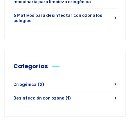
maquinaria para limpieza criogénica
6 Motivos para desinfectar con ozono los
colegios
Categorías
Criogénica
(2)
Desinfección con ozono
(1)