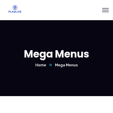
Mega Menus
Home
Mega Menus